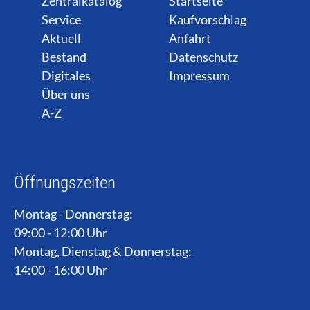
Zentralkatalog
Startseite
Service
Kaufvorschlag
Aktuell
Anfahrt
Bestand
Datenschutz
Digitales
Impressum
Über uns
A-Z
Öffnungszeiten
Montag - Donnerstag:
09:00 - 12:00 Uhr
Montag, Dienstag & Donnerstag:
14:00 - 16:00 Uhr