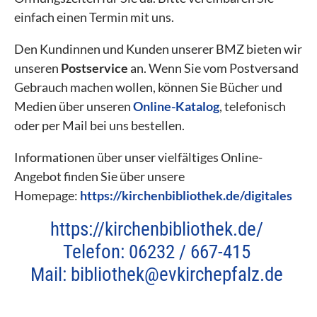
einfach einen Termin mit uns.
Den Kundinnen und Kunden unserer BMZ bieten wir
unseren
Postservice
an. Wenn Sie vom Postversand
Gebrauch machen wollen, können Sie Bücher und
Medien über unseren
Online-Katalog
, telefonisch
oder per Mail bei uns bestellen.
Informationen über unser vielfältiges Online-
Angebot finden Sie über unsere
Homepage:
https://kirchenbibliothek.de/digitales
https://kirchenbibliothek.de/
Telefon: 06232 / 667-415
Mail:
bibliothek@evkirchepfalz.de