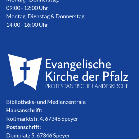
09:00 - 12:00 Uhr
Montag, Dienstag & Donnerstag:
14:00 - 16:00 Uhr
Bibliotheks- und Medienzentrale
Hausanschrift:
Roßmarktstr. 4, 67346 Speyer
Postanschrift:
Domplatz 5, 67346 Speyer