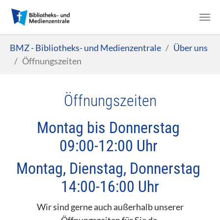
Zum Hauptinhalt springen
Sie sind hier:
BMZ - Bibliotheks- und Medienzentrale
Über uns
Öffnungszeiten
Öffnungszeiten
Montag bis Donnerstag
09:00-12:00 Uhr
Montag, Dienstag, Donnerstag
14:00-16:00 Uhr
Wir sind gerne auch außerhalb unserer