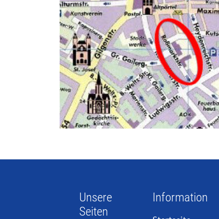
Unsere
Information
Seiten