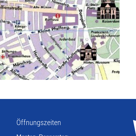
Öffnungszeiten