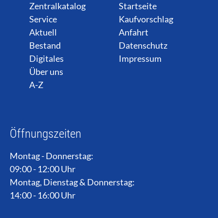
Zentralkatalog
Startseite
Service
Kaufvorschlag
Aktuell
Anfahrt
Bestand
Datenschutz
Digitales
Impressum
Über uns
A-Z
Öffnungszeiten
Montag - Donnerstag:
09:00 - 12:00 Uhr
Montag, Dienstag & Donnerstag:
14:00 - 16:00 Uhr